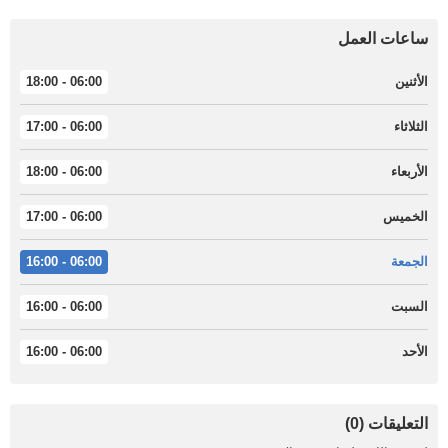
ساعات العمل
الأثنين
06:00 - 18:00
الثلاثاء
06:00 - 17:00
الأربعاء
06:00 - 18:00
الخميس
06:00 - 17:00
الجمعة
06:00 - 16:00
السبت
06:00 - 16:00
الأحد
06:00 - 16:00
التعليقات (0)