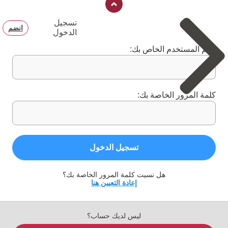
تسجيل
انضم
الدخول
اسم المستخدم الخاص بك:
كلمة المرور الخاصة بك:
تسجيل الدخول
هل نسيت كلمة المرور الخاصة بك؟
إعادة التعيين هنا
ليس لديك حساب؟